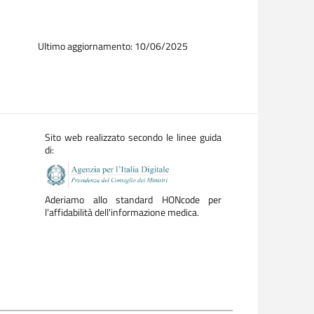
Ultimo aggiornamento: 10/06/2025
Sito web realizzato secondo le linee guida
di:
Aderiamo allo standard HONcode per
l'affidabilità dell'informazione medica.