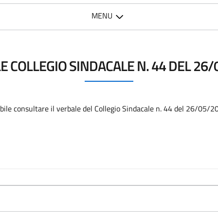
MENU
E COLLEGIO SINDACALE N. 44 DEL 26/
ibile consultare il verbale del Collegio Sindacale n. 44 del 26/05/2