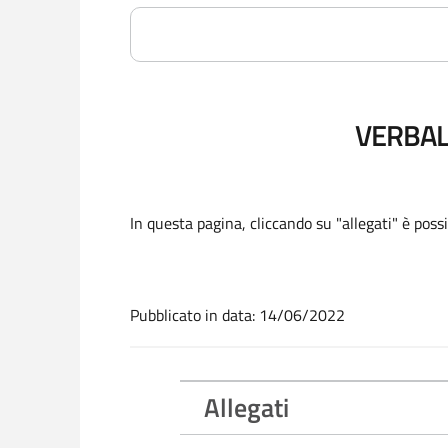
VERBAL
In questa pagina, cliccando su "allegati" è poss
Pubblicato in data: 14/06/2022
Allegati