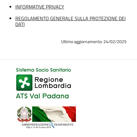
INFORMATIVE PRIVACY
REGOLAMENTO GENERALE SULLA PROTEZIONE DEI
DATI
Ultimo aggiornamento: 24/02/2025