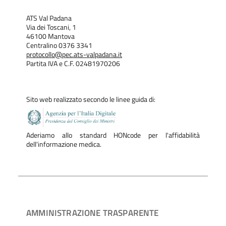
ATS Val Padana
Via dei Toscani, 1
46100 Mantova
Centralino 0376 3341
protocollo@pec.ats-valpadana.it
Partita IVA e C.F. 02481970206
Sito web realizzato secondo le linee guida di:
Aderiamo allo standard HONcode per l'affidabilità
dell'informazione medica.
AMMINISTRAZIONE TRASPARENTE