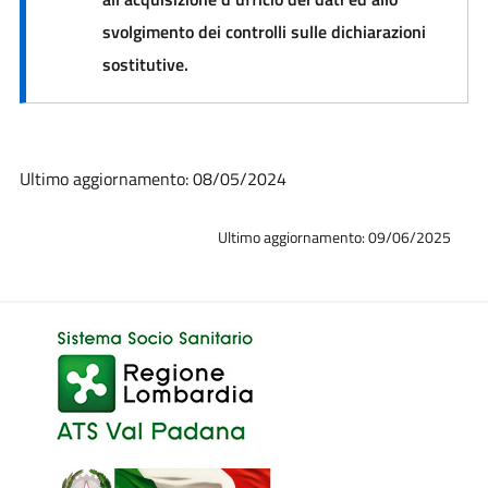
svolgimento dei controlli sulle dichiarazioni
sostitutive.
Ultimo aggiornamento: 08/05/2024
Ultimo aggiornamento: 09/06/2025