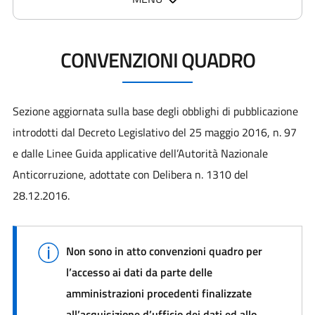
CONVENZIONI QUADRO
Sezione aggiornata sulla base degli obblighi di pubblicazione
introdotti dal Decreto Legislativo del 25 maggio 2016, n. 97
e dalle Linee Guida applicative dell’Autorità Nazionale
Anticorruzione, adottate con Delibera n. 1310 del
28.12.2016.
Non sono in atto convenzioni quadro per
l’accesso ai dati da parte delle
amministrazioni procedenti finalizzate
all’acquisizione d’ufficio dei dati ed allo