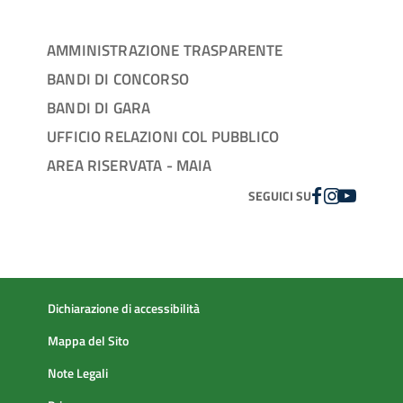
AMMINISTRAZIONE TRASPARENTE
BANDI DI CONCORSO
BANDI DI GARA
UFFICIO RELAZIONI COL PUBBLICO
AREA RISERVATA - MAIA
FACEBOOK
INSTAGRAM
YOUTUBE
SEGUICI SU
Dichiarazione di accessibilità
Mappa del Sito
Note Legali