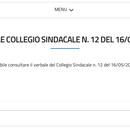
MENU
E COLLEGIO SINDACALE N. 12 DEL 16/
ibile consultare il verbale del Collegio Sindacale n. 12 del 16/05/2