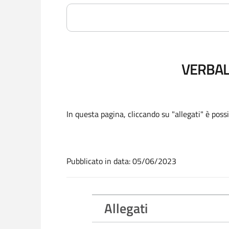
VERBAL
In questa pagina, cliccando su "allegati" è poss
Pubblicato in data: 05/06/2023
Allegati