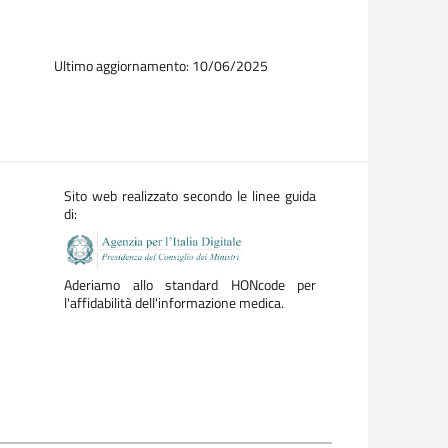
Ultimo aggiornamento: 10/06/2025
Sito web realizzato secondo le linee guida
di:
Aderiamo allo standard HONcode per
l'affidabilità dell'informazione medica.