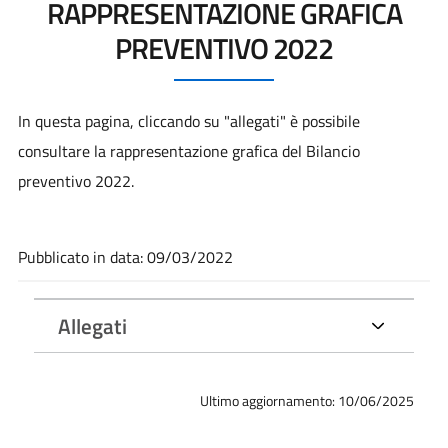
RAPPRESENTAZIONE GRAFICA
PREVENTIVO 2022
In questa pagina, cliccando su "allegati" è possibile
consultare la rappresentazione grafica del Bilancio
preventivo 2022.
Pubblicato in data: 09/03/2022
Allegati
Ultimo aggiornamento: 10/06/2025