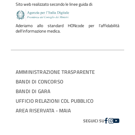
Sito web realizzato secondo le linee guida di:
Aderiamo allo standard HONcode per l'affidabilità
dell'informazione medica.
AMMINISTRAZIONE TRASPARENTE
BANDI DI CONCORSO
BANDI DI GARA
UFFICIO RELAZIONI COL PUBBLICO
AREA RISERVATA - MAIA
FACEBOOK
INSTAGRAM
YOUTUBE
SEGUICI SU