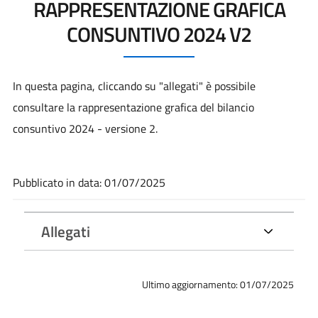
RAPPRESENTAZIONE GRAFICA
CONSUNTIVO 2024 V2
In questa pagina, cliccando su "allegati" è possibile
consultare la rappresentazione grafica del bilancio
consuntivo 2024 - versione 2.
Pubblicato in data: 01/07/2025
Allegati
Ultimo aggiornamento: 01/07/2025