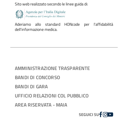
Sito web realizzato secondo le linee guida di:
Aderiamo allo standard HONcode per l'affidabilità
dell'informazione medica.
AMMINISTRAZIONE TRASPARENTE
BANDI DI CONCORSO
BANDI DI GARA
UFFICIO RELAZIONI COL PUBBLICO
AREA RISERVATA - MAIA
FACEBOOK
INSTAGRAM
YOUTUBE
SEGUICI SU