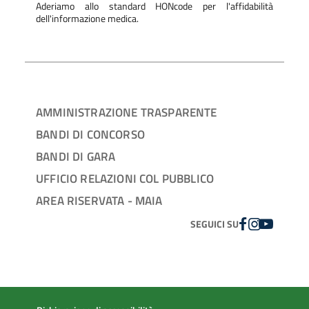
Aderiamo allo standard HONcode per l'affidabilità
dell'informazione medica.
AMMINISTRAZIONE TRASPARENTE
BANDI DI CONCORSO
BANDI DI GARA
UFFICIO RELAZIONI COL PUBBLICO
AREA RISERVATA - MAIA
FACEBOOK
INSTAGRAM
YOUTUBE
SEGUICI SU