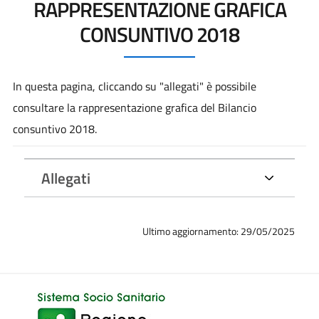
RAPPRESENTAZIONE GRAFICA
CONSUNTIVO 2018
In questa pagina, cliccando su "allegati" è possibile
consultare la rappresentazione grafica del Bilancio
consuntivo 2018.
Allegati
Ultimo aggiornamento: 29/05/2025