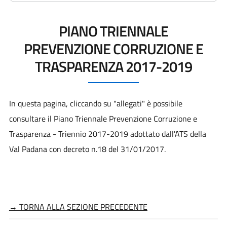
PIANO TRIENNALE
PREVENZIONE CORRUZIONE E
TRASPARENZA 2017-2019
In questa pagina, cliccando su "allegati" è possibile
consultare il Piano Triennale Prevenzione Corruzione e
Trasparenza - Triennio 2017-2019 adottato dall'ATS della
Val Padana con decreto n.18 del 31/01/2017.
→ TORNA ALLA SEZIONE PRECEDENTE