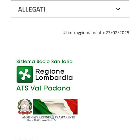
ALLEGATI
Ultimo aggiornamento: 27/02/2025