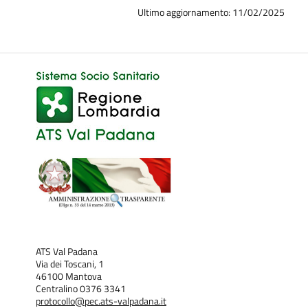
Ultimo aggiornamento: 11/02/2025
ATS Val Padana
Via dei Toscani, 1
46100 Mantova
Centralino 0376 3341
protocollo@pec.ats-valpadana.it