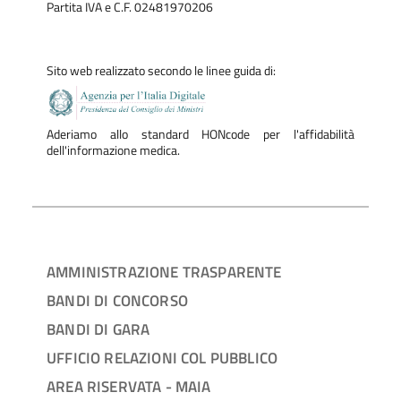
Partita IVA e C.F. 02481970206
Sito web realizzato secondo le linee guida di:
Aderiamo allo standard HONcode per l'affidabilità
dell'informazione medica.
AMMINISTRAZIONE TRASPARENTE
BANDI DI CONCORSO
BANDI DI GARA
UFFICIO RELAZIONI COL PUBBLICO
AREA RISERVATA - MAIA