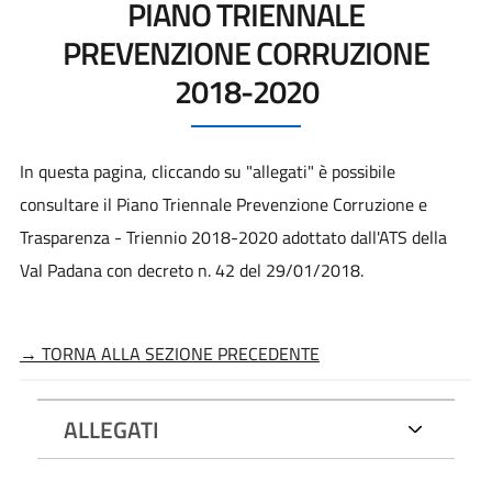
PIANO TRIENNALE
PREVENZIONE CORRUZIONE
2018-2020
In questa pagina, cliccando su "allegati" è possibile
consultare il Piano Triennale Prevenzione Corruzione e
Trasparenza - Triennio 2018-2020 adottato dall'ATS della
Val Padana con decreto n. 42 del 29/01/2018.
→ TORNA ALLA SEZIONE PRECEDENTE
ALLEGATI