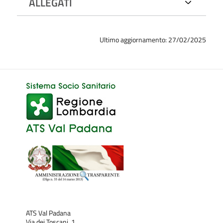
ALLEGATI
Ultimo aggiornamento: 27/02/2025
ATS Val Padana
Via dei Toscani, 1