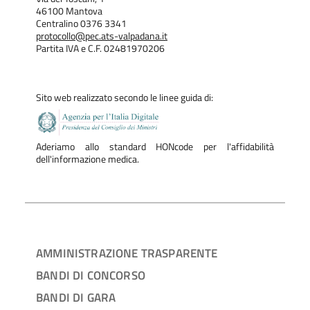
46100 Mantova
Centralino 0376 3341
protocollo@pec.ats-valpadana.it
Partita IVA e C.F. 02481970206
Sito web realizzato secondo le linee guida di:
Aderiamo allo standard HONcode per l'affidabilità
dell'informazione medica.
AMMINISTRAZIONE TRASPARENTE
BANDI DI CONCORSO
BANDI DI GARA