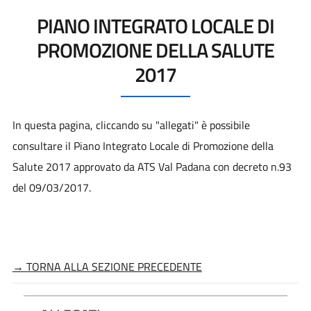
PIANO INTEGRATO LOCALE DI
PROMOZIONE DELLA SALUTE
2017
In questa pagina, cliccando su "allegati" è possibile
consultare il Piano Integrato Locale di Promozione della
Salute 2017 approvato da ATS Val Padana con decreto n.93
del 09/03/2017.
→ TORNA ALLA SEZIONE PRECEDENTE