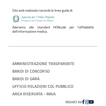
Sito web realizzato secondo le linee guida di:
Aderiamo allo standard HONcode per l'affidabilità
dell'informazione medica.
AMMINISTRAZIONE TRASPARENTE
BANDI DI CONCORSO
BANDI DI GARA
UFFICIO RELAZIONI COL PUBBLICO
AREA RISERVATA - MAIA
FACEBOOK
INSTAGRAM
YOUTUBE
SEGUICI SU