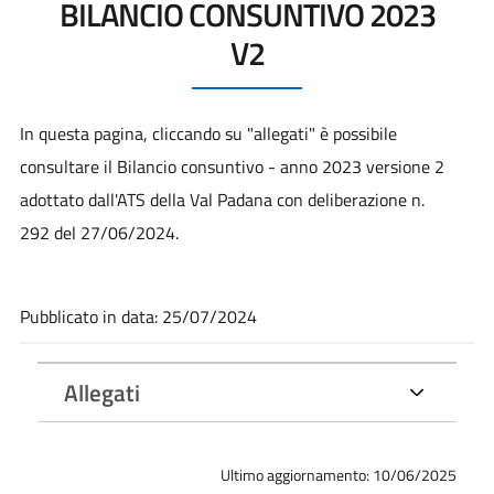
BILANCIO CONSUNTIVO 2023
V2
In questa pagina, cliccando su "allegati" è possibile
consultare il Bilancio consuntivo - anno 2023 versione 2
adottato dall'ATS della Val Padana con deliberazione n.
292 del 27/06/2024.
Pubblicato in data: 25/07/2024
Allegati
Ultimo aggiornamento: 10/06/2025