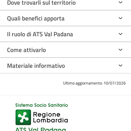
Dove trovarli sul territorio
Quali benefici apporta
Il ruolo di ATS Val Padana
Come attivarlo
Materiale informativo
Ultimo aggiornamento: 10/07/2026