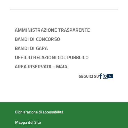
AMMINISTRAZIONE TRASPARENTE
BANDI DI CONCORSO
BANDI DI GARA
UFFICIO RELAZIONI COL PUBBLICO
AREA RISERVATA - MAIA
FACEBOOK
INSTAGRAM
YOUTUBE
SEGUICI SU
Dichiarazione di accessibilità
Mappa del Sito