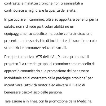
contrasta le malattie croniche non trasmissibili e
contribuisce a migliorare la qualità della vita.
In particolare il cammino, oltre ad apportare benefici per la
salute, non richiede particolari abilità né un
equipaggiamento specifico, ha poche controindicazioni,
presenta un basso rischio di incidenti e di traumi muscolo
scheletrici e promuove relazioni sociali.
Per questo motivo l’ATS della Val Padana promuove il
progetto “La rete dei gruppi di cammino come modello di
approccio comunitario alla promozione del benessere
individuale ed al contrasto delle patologie croniche” per
incentivare l’attività motoria ed elevare il livello di
benessere psico-fisico delle persone.
Tale azione è in linea con la promozione della Medicina