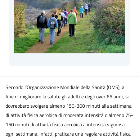
Secondo l’Organizzazione Mondiale della Sanità (OMS), al
fine di migliorare la salute gli adulti e degli over 65 anni, si
dovrebbero svolgere almeno 150-300 minuti alla settimana
di attività fisica aerobica di moderata intensità o almeno 75-
150 minuti di attività fisica aerobica a intensità vigorosa
ogni settimana. Infatti, praticare una regolare attività fisica