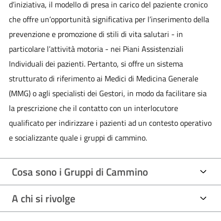
d’iniziativa, il modello di presa in carico del paziente cronico
che offre un’opportunità significativa per l’inserimento della
prevenzione e promozione di stili di vita salutari - in
particolare l’attività motoria - nei Piani Assistenziali
Individuali dei pazienti. Pertanto, si offre un sistema
strutturato di riferimento ai Medici di Medicina Generale
(MMG) o agli specialisti dei Gestori, in modo da facilitare sia
la prescrizione che il contatto con un interlocutore
qualificato per indirizzare i pazienti ad un contesto operativo
e socializzante quale i gruppi di cammino.
Cosa sono i Gruppi di Cammino
A chi si rivolge