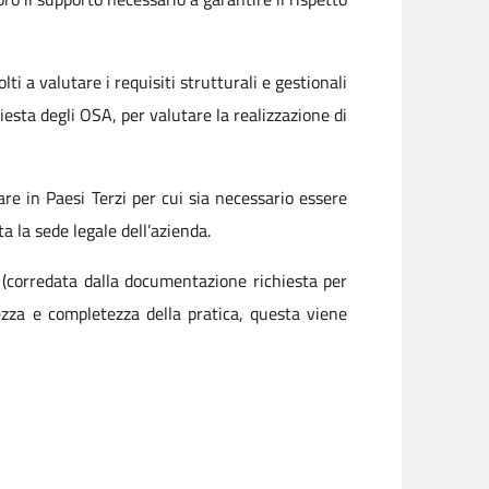
i a valutare i requisiti strutturali e gestionali
iesta degli OSA, per valutare la realizzazione di
re in Paesi Terzi per cui sia necessario essere
ta la sede legale dell’azienda.
 (corredata dalla documentazione richiesta per
tezza e completezza della pratica, questa viene