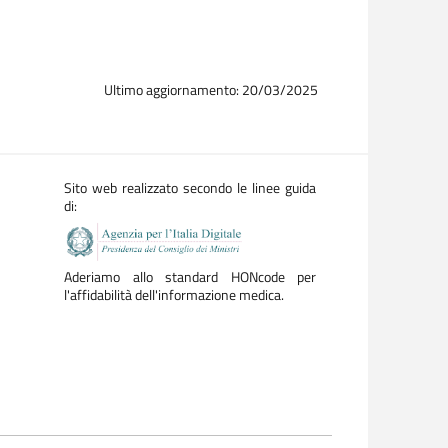
Ultimo aggiornamento: 20/03/2025
Sito web realizzato secondo le linee guida
di:
Aderiamo allo standard HONcode per
l'affidabilità dell'informazione medica.