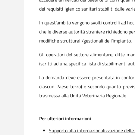
dei requisiti igienico sanitari stabiliti dalle var
In quest’ambito vengono svolti controlli ad hoc 
che le diverse autorità straniere richiedono per
modifiche strutturali/gestionali dell’impianto.
Gli operatori del settore alimentare, ditte ma
iscritti ad una specifica lista di stabilimenti 
La domanda deve essere presentata in conformi
ciascun Paese terzo) e secondo quanto previ
trasmessa alla Unità Veterinaria Regionale.
Per ulteriori informazioni
Supporto alla internazionalizzazione delle