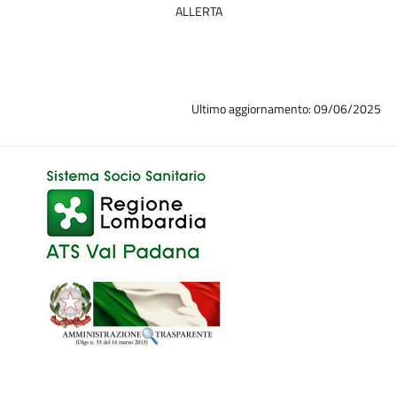
ALLERTA
Ultimo aggiornamento: 09/06/2025