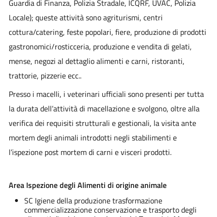
Guardia di Finanza, Polizia Stradale, ICQRF, UVAC, Polizia
Locale); queste attività sono agriturismi, centri
cottura/catering, feste popolari, fiere, produzione di prodotti
gastronomici/rosticceria, produzione e vendita di gelati,
mense, negozi al dettaglio alimenti e carni, ristoranti,
trattorie, pizzerie ecc..
Presso i macelli, i veterinari ufficiali sono presenti per tutta
la durata dell’attività di macellazione e svolgono, oltre alla
verifica dei requisiti strutturali e gestionali, la visita ante
mortem degli animali introdotti negli stabilimenti e
l’ispezione post mortem di carni e visceri prodotti.
Area Ispezione degli Alimenti di origine animale
SC Igiene della produzione trasformazione
commercializzazione conservazione e trasporto degli