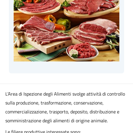
L’Area di Ispezione degli Alimenti svolge attività di controllo
sulla produzione, trasformazione, conservazione,
commercializzazione, trasporto, deposito, distribuzione e
somministrazione degli alimenti di origine animale.
Le filiere produttive interessate sono: