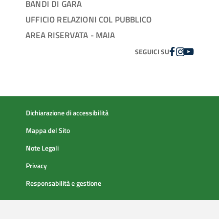
BANDI DI GARA
UFFICIO RELAZIONI COL PUBBLICO
AREA RISERVATA - MAIA
FACEBOOK
INSTAGRAM
YOUTUBE
SEGUICI SU
Dichiarazione di accessibilità
Mappa del Sito
Note Legali
Privacy
Responsabilità e gestione