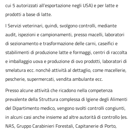
cui 5 autorizzati all’esportazione negli USA) e per latte e
prodotti a base di latte.
I Servizi veterinari, quindi, svolgono controlli, mediante
audit, ispezioni e campionamenti, presso macelli, laboratori
di sezionamento e trasformazione delle carni, caseifici e
stabilimenti di produzione latte e formaggi, centri di raccolta
e imballaggio uova e produzione di ovo prodotti, laboratori di
smelatura ecc. nonché attività al dettaglio, come macellerie,
pescherie, supermercati, vendita ambulante ecc.
Presso alcune attività che ricadono nella competenza
prevalente della Struttura complessa di Igiene degli Alimenti
del Dipartimento medico, vengono svolti controlli congiunti,
in alcuni casi anche insieme ad altre autorità di controllo (es.
NAS, Gruppo Carabinieri Forestali, Capitanerie di Porto,