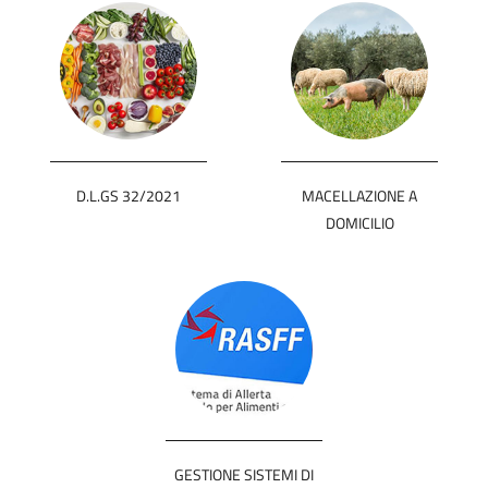
D.L.GS 32/2021
MACELLAZIONE A
DOMICILIO
GESTIONE SISTEMI DI