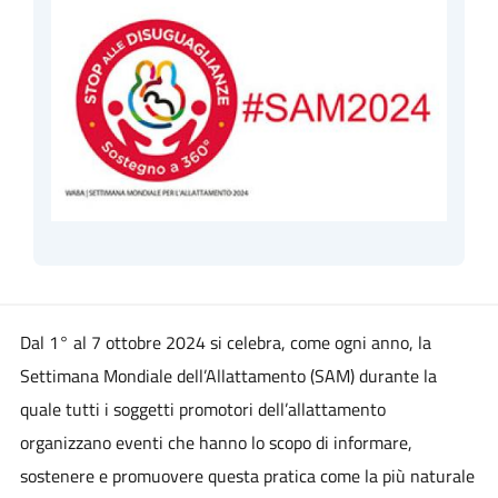
Dal 1° al 7 ottobre 2024 si celebra, come ogni anno, la
Settimana Mondiale dell’Allattamento (SAM) durante la
quale tutti i soggetti promotori dell’allattamento
organizzano eventi che hanno lo scopo di informare,
sostenere e promuovere questa pratica come la più naturale