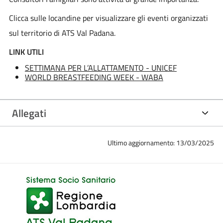
Clicca sulle locandine per visualizzare gli eventi organizzati
sul territorio di ATS Val Padana.
LINK UTILI
SETTIMANA PER L’ALLATTAMENTO - UNICEF
WORLD BREASTFEEDING WEEK - WABA
Allegati
Ultimo aggiornamento: 13/03/2025