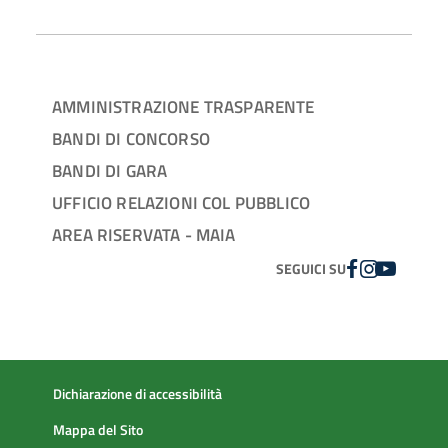
AMMINISTRAZIONE TRASPARENTE
BANDI DI CONCORSO
BANDI DI GARA
UFFICIO RELAZIONI COL PUBBLICO
AREA RISERVATA - MAIA
FACEBOOK
INSTAGRAM
YOUTUBE
SEGUICI SU
Dichiarazione di accessibilità
Mappa del Sito