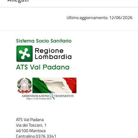
Ultimo aggiornamento: 12/06/2026
ATS Val Padana
Via dei Toscani, 1
46100 Mantova
Centralino 0376 3341