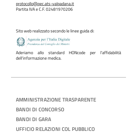
protocollo@pec.ats-valpadana.it
Partita IVA e C.F. 02481970206
Sito web realizzato secondo le linee guida di:
Aderiamo allo standard HONcode per l'affidabilità
dell'informazione medica.
AMMINISTRAZIONE TRASPARENTE
BANDI DI CONCORSO
BANDI DI GARA
UFFICIO RELAZIONI COL PUBBLICO