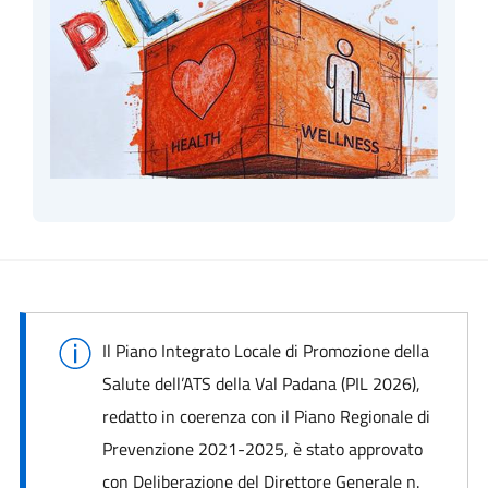
Il Piano Integrato Locale di Promozione della
Salute dell’ATS della Val Padana (PIL 2026),
redatto in coerenza con il Piano Regionale di
Prevenzione 2021-2025, è stato approvato
con Deliberazione del Direttore Generale n.