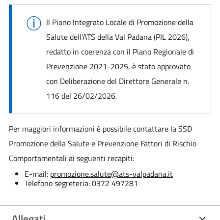
Il Piano Integrato Locale di Promozione della
Salute dell’ATS della Val Padana (PIL 2026),
redatto in coerenza con il Piano Regionale di
Prevenzione 2021-2025, è stato approvato
con Deliberazione del Direttore Generale n.
116 del 26/02/2026.
Per maggiori informazioni è possibile contattare la SSD
Promozione della Salute e Prevenzione Fattori di Rischio
Comportamentali ai seguenti recapiti:
E-mail:
promozione.salute@ats-valpadana.it
Telefono segreteria: 0372 497281
Allegati