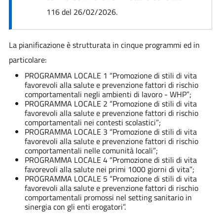
116 del 26/02/2026.
La pianificazione è strutturata in cinque programmi ed in
particolare:
PROGRAMMA LOCALE 1 “Promozione di stili di vita
favorevoli alla salute e prevenzione fattori di rischio
comportamentali negli ambienti di lavoro - WHP”;
PROGRAMMA LOCALE 2 “Promozione di stili di vita
favorevoli alla salute e prevenzione fattori di rischio
comportamentali nei contesti scolastici”;
PROGRAMMA LOCALE 3 “Promozione di stili di vita
favorevoli alla salute e prevenzione fattori di rischio
comportamentali nelle comunità locali”;
PROGRAMMA LOCALE 4 “Promozione di stili di vita
favorevoli alla salute nei primi 1000 giorni di vita”;
PROGRAMMA LOCALE 5 “Promozione di stili di vita
favorevoli alla salute e prevenzione fattori di rischio
comportamentali promossi nel setting sanitario in
sinergia con gli enti erogatori”.