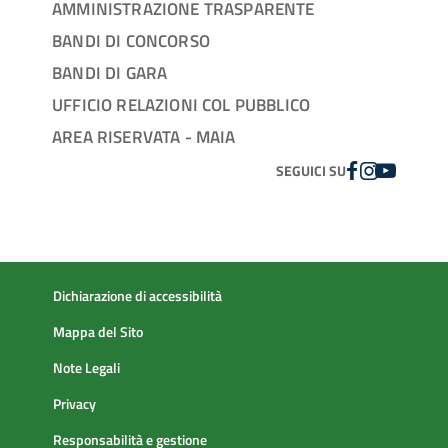
AMMINISTRAZIONE TRASPARENTE
BANDI DI CONCORSO
BANDI DI GARA
UFFICIO RELAZIONI COL PUBBLICO
AREA RISERVATA - MAIA
FACEBOOK
INSTAGRAM
YOUTUBE
SEGUICI SU
Dichiarazione di accessibilità
Mappa del Sito
Note Legali
Privacy
Responsabilità e gestione