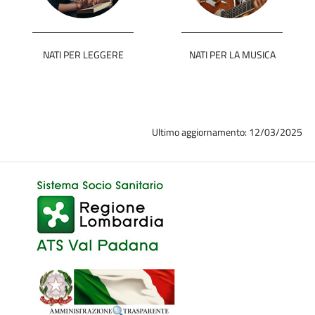
NATI PER LEGGERE
NATI PER LA MUSICA
Ultimo aggiornamento: 12/03/2025