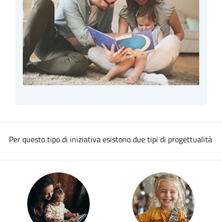
Per questo tipo di iniziativa esistono due tipi di progettualità