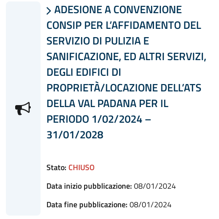
ADESIONE A CONVENZIONE

CONSIP PER L’AFFIDAMENTO DEL
SERVIZIO DI PULIZIA E
SANIFICAZIONE, ED ALTRI SERVIZI,
DEGLI EDIFICI DI
PROPRIETÀ/LOCAZIONE DELL’ATS
DELLA VAL PADANA PER IL
PERIODO 1/02/2024 –
31/01/2028
Stato:
CHIUSO
Data inizio pubblicazione:
08/01/2024
Data fine pubblicazione:
08/01/2024