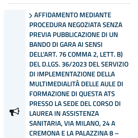
AFFIDAMENTO MEDIANTE

PROCEDURA NEGOZIATA SENZA
PREVIA PUBBLICAZIONE DI UN
BANDO DI GARA AI SENSI
DELL’ART. 76 COMMA 2, LETT. B)
DEL D.LGS. 36/2023 DEL SERVIZIO
DI IMPLEMENTAZIONE DELLA
MULTIMEDIALITÀ DELLE AULE DI
FORMAZIONE DI QUESTA ATS
PRESSO LA SEDE DEL CORSO DI
LAUREA IN ASSISTENZA
SANITARIA, VIA MILANO, 24 A
CREMONA E LA PALAZZINA 8 –