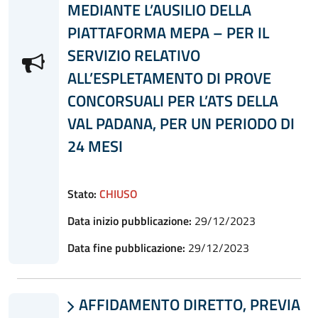
MEDIANTE L’AUSILIO DELLA
PIATTAFORMA MEPA – PER IL
SERVIZIO RELATIVO
ALL’ESPLETAMENTO DI PROVE
CONCORSUALI PER L’ATS DELLA
VAL PADANA, PER UN PERIODO DI
24 MESI
Stato:
CHIUSO
Data inizio pubblicazione:
29/12/2023
Data fine pubblicazione:
29/12/2023
AFFIDAMENTO DIRETTO, PREVIA
