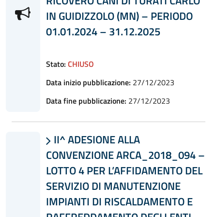
RICOVERO CANI DI TURATI CARLO
IN GUIDIZZOLO (MN) – PERIODO
01.01.2024 – 31.12.2025
Stato:
CHIUSO
Data inizio pubblicazione:
27/12/2023
Data fine pubblicazione:
27/12/2023
II^ ADESIONE ALLA

CONVENZIONE ARCA_2018_094 –
LOTTO 4 PER L’AFFIDAMENTO DEL
SERVIZIO DI MANUTENZIONE
IMPIANTI DI RISCALDAMENTO E
RAFFREDDAMENTO DEGLI ENTI