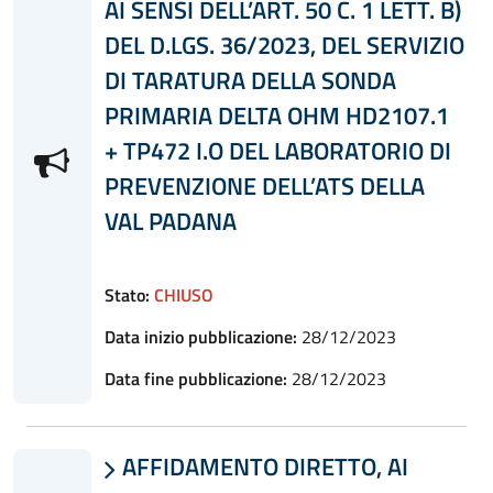
AI SENSI DELL’ART. 50 C. 1 LETT. B)
DEL D.LGS. 36/2023, DEL SERVIZIO
DI TARATURA DELLA SONDA
PRIMARIA DELTA OHM HD2107.1
+ TP472 I.O DEL LABORATORIO DI
PREVENZIONE DELL’ATS DELLA
VAL PADANA
Stato:
CHIUSO
Data inizio pubblicazione:
28/12/2023
Data fine pubblicazione:
28/12/2023
AFFIDAMENTO DIRETTO, AI
