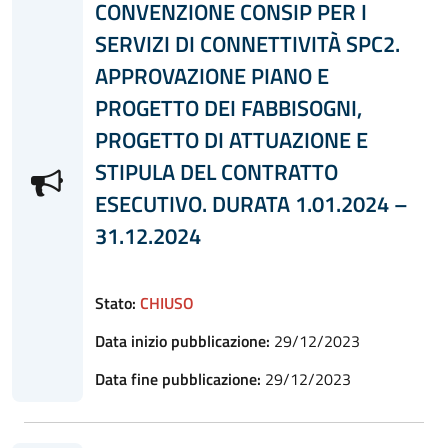
CONVENZIONE CONSIP PER I
SERVIZI DI CONNETTIVITÀ SPC2.
APPROVAZIONE PIANO E
PROGETTO DEI FABBISOGNI,
PROGETTO DI ATTUAZIONE E
STIPULA DEL CONTRATTO
ESECUTIVO. DURATA 1.01.2024 –
31.12.2024
Stato:
CHIUSO
Data inizio pubblicazione:
29/12/2023
Data fine pubblicazione:
29/12/2023