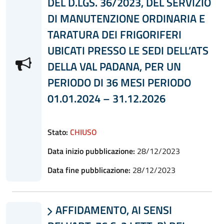
DEL D.LGS. 36/2023, DEL SERVIZIO
DI MANUTENZIONE ORDINARIA E
TARATURA DEI FRIGORIFERI
UBICATI PRESSO LE SEDI DELL’ATS
DELLA VAL PADANA, PER UN
PERIODO DI 36 MESI PERIODO
01.01.2024 – 31.12.2026
Stato:
CHIUSO
Data inizio pubblicazione:
28/12/2023
Data fine pubblicazione:
28/12/2023
AFFIDAMENTO, AI SENSI
