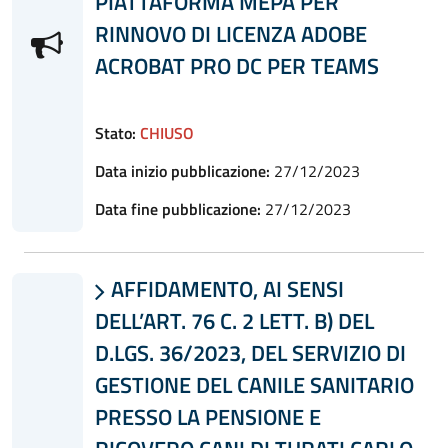
PIATTAFORMA MEPA PER
RINNOVO DI LICENZA ADOBE
ACROBAT PRO DC PER TEAMS
Stato:
CHIUSO
Data inizio pubblicazione:
27/12/2023
Data fine pubblicazione:
27/12/2023
AFFIDAMENTO, AI SENSI

DELL’ART. 76 C. 2 LETT. B) DEL
D.LGS. 36/2023, DEL SERVIZIO DI
GESTIONE DEL CANILE SANITARIO
PRESSO LA PENSIONE E