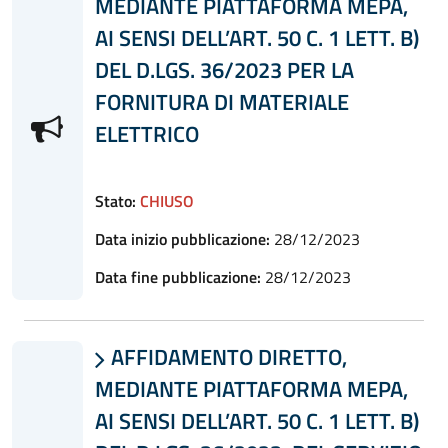
MEDIANTE PIATTAFORMA MEPA,
AI SENSI DELL’ART. 50 C. 1 LETT. B)
DEL D.LGS. 36/2023 PER LA
FORNITURA DI MATERIALE
ELETTRICO
Stato:
CHIUSO
Data inizio pubblicazione:
28/12/2023
Data fine pubblicazione:
28/12/2023
AFFIDAMENTO DIRETTO,

MEDIANTE PIATTAFORMA MEPA,
AI SENSI DELL’ART. 50 C. 1 LETT. B)