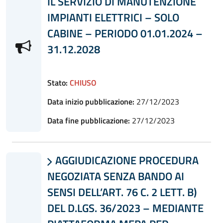
IL SERVIZIO DI MANUTENZIONE
IMPIANTI ELETTRICI – SOLO
CABINE – PERIODO 01.01.2024 –
31.12.2028
Stato:
CHIUSO
Data inizio pubblicazione:
27/12/2023
Data fine pubblicazione:
27/12/2023
AGGIUDICAZIONE PROCEDURA

NEGOZIATA SENZA BANDO AI
SENSI DELL’ART. 76 C. 2 LETT. B)
DEL D.LGS. 36/2023 – MEDIANTE