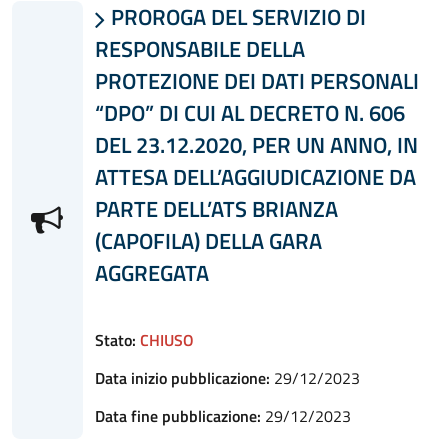
PROROGA DEL SERVIZIO DI

RESPONSABILE DELLA
PROTEZIONE DEI DATI PERSONALI
“DPO” DI CUI AL DECRETO N. 606
DEL 23.12.2020, PER UN ANNO, IN
ATTESA DELL’AGGIUDICAZIONE DA
PARTE DELL’ATS BRIANZA
(CAPOFILA) DELLA GARA
AGGREGATA
Stato:
CHIUSO
Data inizio pubblicazione:
29/12/2023
Data fine pubblicazione:
29/12/2023