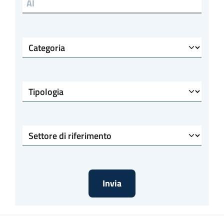
Scadenza al
Categoria
Tipologia
Settore di riferimento