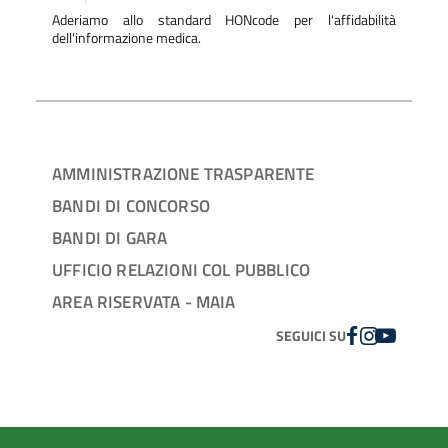
Aderiamo allo standard HONcode per l'affidabilità
dell'informazione medica.
AMMINISTRAZIONE TRASPARENTE
BANDI DI CONCORSO
BANDI DI GARA
UFFICIO RELAZIONI COL PUBBLICO
AREA RISERVATA - MAIA
FACEBOOK
INSTAGRAM
YOUTUBE
SEGUICI SU