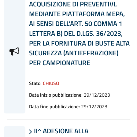
ACQUISIZIONE DI PREVENTIVI,
MEDIANTE PIATTAFORMA MEPA,
AI SENSI DELL’ART. 50 COMMA 1
LETTERA B) DEL D.LGS. 36/2023,
PER LA FORNITURA DI BUSTE ALTA
SICUREZZA (ANTIEFFRAZIONE)
PER CAMPIONATURE
Stato:
CHIUSO
Data inizio pubblicazione:
29/12/2023
Data fine pubblicazione:
29/12/2023
II^ ADESIONE ALLA
