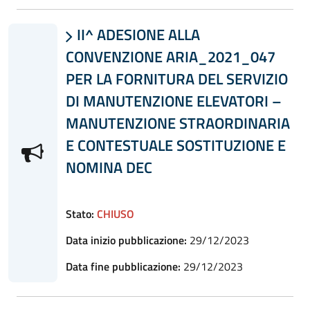
II^ ADESIONE ALLA

CONVENZIONE ARIA_2021_047
PER LA FORNITURA DEL SERVIZIO
DI MANUTENZIONE ELEVATORI –
MANUTENZIONE STRAORDINARIA
E CONTESTUALE SOSTITUZIONE E
NOMINA DEC
Stato:
CHIUSO
Data inizio pubblicazione:
29/12/2023
Data fine pubblicazione:
29/12/2023