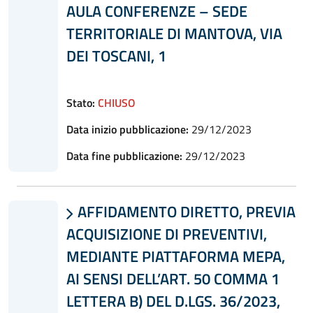
AULA CONFERENZE – SEDE
TERRITORIALE DI MANTOVA, VIA
DEI TOSCANI, 1
Stato:
CHIUSO
Data inizio pubblicazione:
29/12/2023
Data fine pubblicazione:
29/12/2023
AFFIDAMENTO DIRETTO, PREVIA

ACQUISIZIONE DI PREVENTIVI,
MEDIANTE PIATTAFORMA MEPA,
AI SENSI DELL’ART. 50 COMMA 1
LETTERA B) DEL D.LGS. 36/2023,