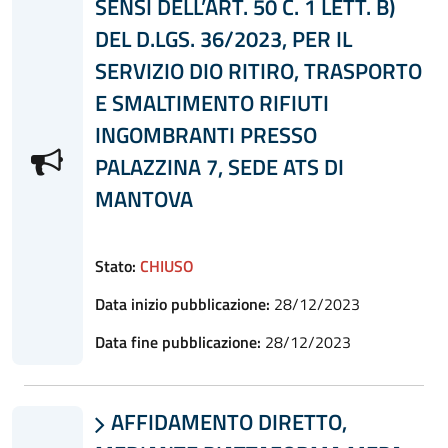
SENSI DELL’ART. 50 C. 1 LETT. B)
DEL D.LGS. 36/2023, PER IL
SERVIZIO DIO RITIRO, TRASPORTO
E SMALTIMENTO RIFIUTI
INGOMBRANTI PRESSO
PALAZZINA 7, SEDE ATS DI
MANTOVA
Stato:
CHIUSO
Data inizio pubblicazione:
28/12/2023
Data fine pubblicazione:
28/12/2023
AFFIDAMENTO DIRETTO,
