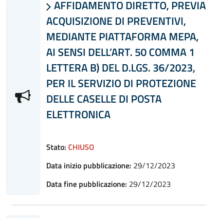
AFFIDAMENTO DIRETTO, PREVIA

ACQUISIZIONE DI PREVENTIVI,
MEDIANTE PIATTAFORMA MEPA,
AI SENSI DELL’ART. 50 COMMA 1
LETTERA B) DEL D.LGS. 36/2023,
PER IL SERVIZIO DI PROTEZIONE
DELLE CASELLE DI POSTA
ELETTRONICA
Stato:
CHIUSO
Data inizio pubblicazione:
29/12/2023
Data fine pubblicazione:
29/12/2023