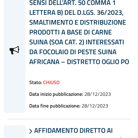
SENSI DELL’ART. 50 COMMA 1
LETTERA B) DEL D.LGS. 36/2023,
SMALTIMENTO E DISTRIBUZIONE
PRODOTTI A BASE DI CARNE
SUINA (SOA CAT. 2) INTERESSATI
DA FOCOLAIO DI PESTE SUINA
AFRICANA – DISTRETTO OGLIO PO
Stato:
CHIUSO
Data inizio pubblicazione:
28/12/2023
Data fine pubblicazione:
28/12/2023
AFFIDAMENTO DIRETTO AI
