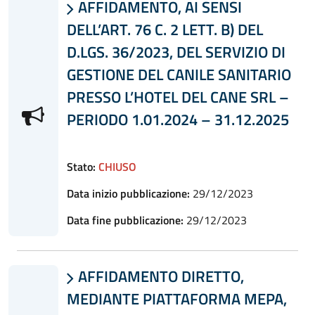
AFFIDAMENTO, AI SENSI

DELL’ART. 76 C. 2 LETT. B) DEL
D.LGS. 36/2023, DEL SERVIZIO DI
GESTIONE DEL CANILE SANITARIO
PRESSO L’HOTEL DEL CANE SRL –
PERIODO 1.01.2024 – 31.12.2025
Stato:
CHIUSO
Data inizio pubblicazione:
29/12/2023
Data fine pubblicazione:
29/12/2023
AFFIDAMENTO DIRETTO,

MEDIANTE PIATTAFORMA MEPA,