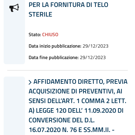
PER LA FORNITURA DI TELO
STERILE
Stato:
CHIUSO
Data inizio pubblicazione:
29/12/2023
Data fine pubblicazione:
29/12/2023
AFFIDAMENTO DIRETTO, PREVIA

ACQUISIZIONE DI PREVENTIVI, AI
SENSI DELL’ART. 1 COMMA 2 LETT.
A) LEGGE 120 DELL’ 11.09.2020 DI
CONVERSIONE DEL D.L.
16.07.2020 N. 76 E SS.MM.II. -