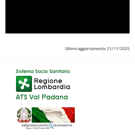
Ultimo aggiornamento: 21/11/2025