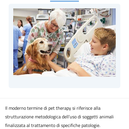
Il moderno termine di pet therapy si riferisce alla
strutturazione metodologica dell’uso di soggetti animali
finalizzata al trattamento di specifiche patologie.