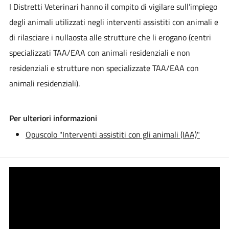
I Distretti Veterinari hanno il compito di vigilare sull’impiego
degli animali utilizzati negli interventi assistiti con animali e
di rilasciare i nullaosta alle strutture che li erogano (centri
specializzati TAA/EAA con animali residenziali e non
residenziali e strutture non specializzate TAA/EAA con
animali residenziali).
Per ulteriori informazioni
Opuscolo "Interventi assistiti con gli animali (IAA)"