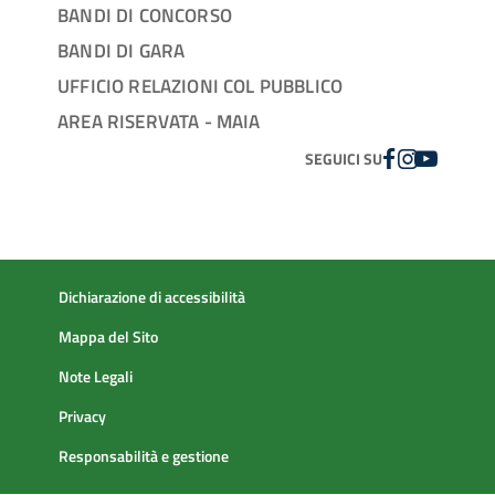
BANDI DI CONCORSO
BANDI DI GARA
UFFICIO RELAZIONI COL PUBBLICO
AREA RISERVATA - MAIA
FACEBOOK
INSTAGRAM
YOUTUBE
SEGUICI SU
Dichiarazione di accessibilità
Mappa del Sito
Note Legali
Privacy
Responsabilità e gestione