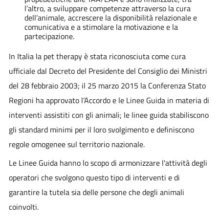
l’altro, a sviluppare competenze attraverso la cura
dell’animale, accrescere la disponibilità relazionale e
comunicativa e a stimolare la motivazione e la
partecipazione.
In Italia la pet therapy è stata riconosciuta come cura
ufficiale dal Decreto del Presidente del Consiglio dei Ministri
del 28 febbraio 2003; il 25 marzo 2015 la Conferenza Stato
Regioni ha approvato l’Accordo e le Linee Guida in materia di
interventi assistiti con gli animali; le linee guida stabiliscono
gli standard minimi per il loro svolgimento e definiscono
regole omogenee sul territorio nazionale.
Le Linee Guida hanno lo scopo di armonizzare l'attività degli
operatori che svolgono questo tipo di interventi e di
garantire la tutela sia delle persone che degli animali
coinvolti.