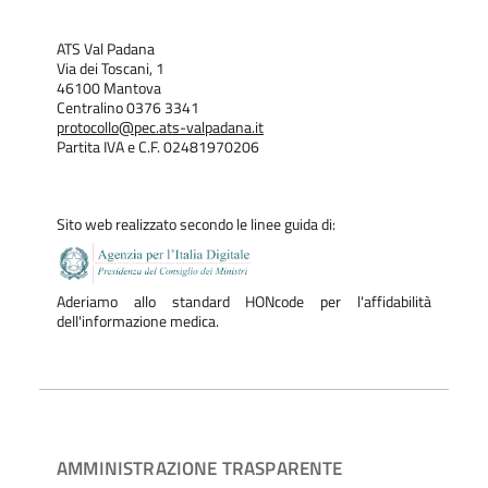
ATS Val Padana
Via dei Toscani, 1
46100 Mantova
Centralino 0376 3341
protocollo@pec.ats-valpadana.it
Partita IVA e C.F. 02481970206
Sito web realizzato secondo le linee guida di:
Aderiamo allo standard HONcode per l'affidabilità
dell'informazione medica.
AMMINISTRAZIONE TRASPARENTE