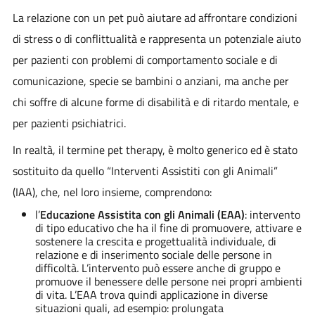
La relazione con un pet può aiutare ad affrontare condizioni
di stress o di conflittualità e rappresenta un potenziale aiuto
per pazienti con problemi di comportamento sociale e di
comunicazione, specie se bambini o anziani, ma anche per
chi soffre di alcune forme di disabilità e di ritardo mentale, e
per pazienti psichiatrici.
In realtà, il termine pet therapy, è molto generico ed è stato
sostituito da quello “Interventi Assistiti con gli Animali”
(IAA), che, nel loro insieme, comprendono:
l’
Educazione Assistita con gli Animali (EAA)
: intervento
di tipo educativo che ha il fine di promuovere, attivare e
sostenere la crescita e progettualità individuale, di
relazione e di inserimento sociale delle persone in
difficoltà. L’intervento può essere anche di gruppo e
promuove il benessere delle persone nei propri ambienti
di vita. L’EAA trova quindi applicazione in diverse
situazioni quali, ad esempio: prolungata