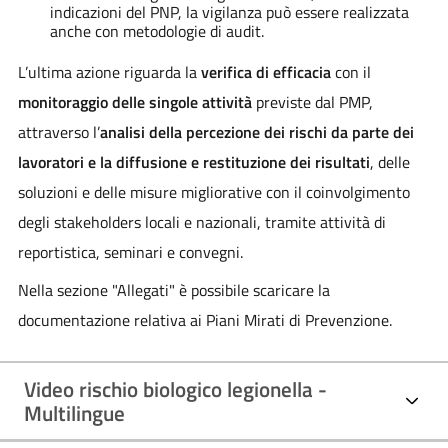
indicazioni del PNP, la vigilanza può essere realizzata
anche con metodologie di audit.
L’ultima azione riguarda la
verifica di efficacia
con il
monitoraggio delle singole attività
previste dal PMP,
attraverso l’
analisi della percezione dei rischi da parte dei
lavoratori e la diffusione e restituzione dei risultati
, delle
soluzioni e delle misure migliorative con il coinvolgimento
degli stakeholders locali e nazionali, tramite attività di
reportistica, seminari e convegni.
Nella sezione "Allegati" è possibile scaricare la
documentazione relativa ai Piani Mirati di Prevenzione.
Video rischio biologico legionella -
Multilingue