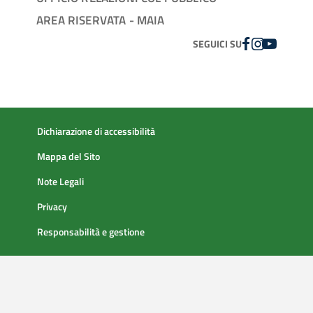
AREA RISERVATA - MAIA
FACEBOOK
INSTAGRAM
YOUTUBE
SEGUICI SU
Dichiarazione di accessibilità
Mappa del Sito
Note Legali
Privacy
Responsabilità e gestione