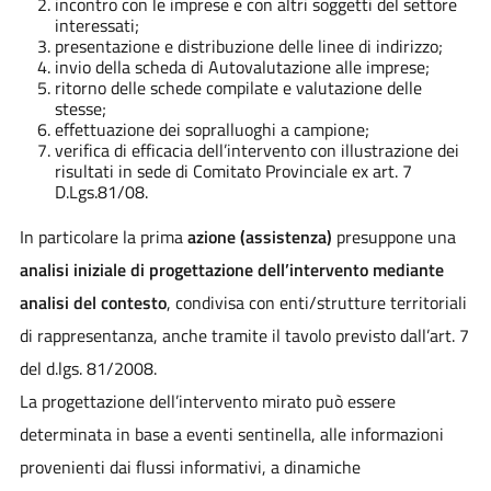
incontro con le imprese e con altri soggetti del settore
interessati;
presentazione e distribuzione delle linee di indirizzo;
invio della scheda di Autovalutazione alle imprese;
ritorno delle schede compilate e valutazione delle
stesse;
effettuazione dei sopralluoghi a campione;
verifica di efficacia dell’intervento con illustrazione dei
risultati in sede di Comitato Provinciale ex art. 7
D.Lgs.81/08.
In particolare la prima
azione (assistenza)
presuppone una
analisi iniziale di progettazione dell’intervento mediante
analisi del contesto
, condivisa con enti/strutture territoriali
di rappresentanza, anche tramite il tavolo previsto dall’art. 7
del d.lgs. 81/2008.
La progettazione dell’intervento mirato può essere
determinata in base a eventi sentinella, alle informazioni
provenienti dai flussi informativi, a dinamiche