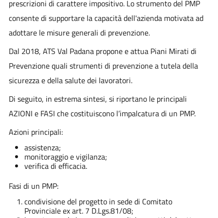
prescrizioni di carattere impositivo. Lo strumento del PMP
consente di supportare la capacità dell'azienda motivata ad
adottare le misure generali di prevenzione.
Dal 2018, ATS Val Padana propone e attua Piani Mirati di
Prevenzione quali strumenti di prevenzione a tutela della
sicurezza e della salute dei lavoratori.
Di seguito, in estrema sintesi, si riportano le principali
AZIONI e FASI che costituiscono l’impalcatura di un PMP.
Azioni principali:
assistenza;
monitoraggio e vigilanza;
verifica di efficacia.
Fasi di un PMP:
condivisione del progetto in sede di Comitato
Provinciale ex art. 7 D.Lgs.81/08;