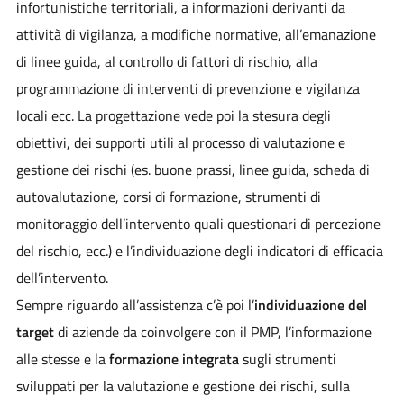
infortunistiche territoriali, a informazioni derivanti da
attività di vigilanza, a modifiche normative, all’emanazione
di linee guida, al controllo di fattori di rischio, alla
programmazione di interventi di prevenzione e vigilanza
locali ecc. La progettazione vede poi la stesura degli
obiettivi, dei supporti utili al processo di valutazione e
gestione dei rischi (es. buone prassi, linee guida, scheda di
autovalutazione, corsi di formazione, strumenti di
monitoraggio dell’intervento quali questionari di percezione
del rischio, ecc.) e l’individuazione degli indicatori di efficacia
dell’intervento.
Sempre riguardo all’assistenza c’è poi l’
individuazione del
target
di aziende da coinvolgere con il PMP, l’informazione
alle stesse e la
formazione integrata
sugli strumenti
sviluppati per la valutazione e gestione dei rischi, sulla