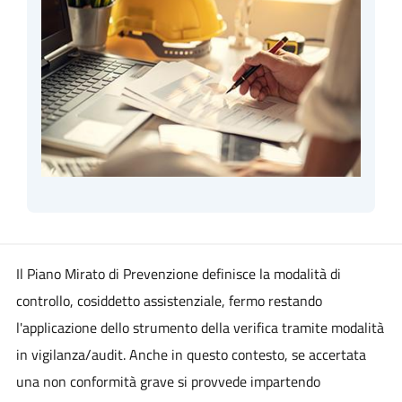
Il Piano Mirato di Prevenzione definisce la modalità di
controllo, cosiddetto assistenziale, fermo restando
l'applicazione dello strumento della verifica tramite modalità
in vigilanza/audit. Anche in questo contesto, se accertata
una non conformità grave si provvede impartendo