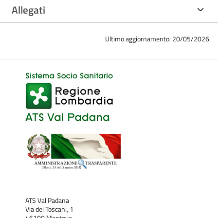
Allegati
Ultimo aggiornamento: 20/05/2026
ATS Val Padana
Via dei Toscani, 1
46100 Mantova