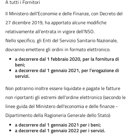
A tutti i Fornitori
Il Ministero dell’Economie e delle Finanze, con Decreto del
27 dicembre 2019, ha apportato alcune modifiche
relativamente all’entrata in vigore dell’NSO.
Nello specifico, gli Enti del Servizio Sanitario Nazionale,
dovranno emettere gli ordini in formato elettronico:
a decorrere dal 1 febbraio 2020, per la fornitura di
beni;
a decorrere dal 1 gennaio 2021, per l’erogazione di
servizi.
Non potranno inoltre essere liquidate e pagate le fatture
non riportanti gli estremi dell’ordine elettronico (secondo le
linee guida del Ministero dell'economia e delle finanze -
Dipartimento della Ragioneria Generale dello Stato):
a decorrere dal 1 gennaio 2021 per i beni;
a decorrere dal 1 gennaio 2022 per i servizi.