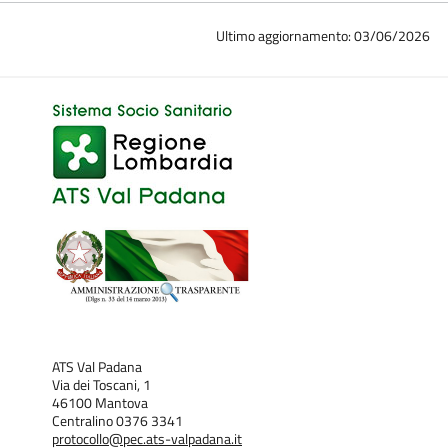
Ultimo aggiornamento: 03/06/2026
ATS Val Padana
Via dei Toscani, 1
46100 Mantova
Centralino 0376 3341
protocollo@pec.ats-valpadana.it