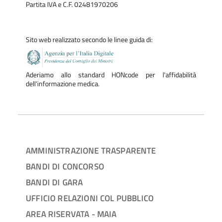
Partita IVA e C.F. 02481970206
Sito web realizzato secondo le linee guida di:
Aderiamo allo standard HONcode per l'affidabilità
dell'informazione medica.
AMMINISTRAZIONE TRASPARENTE
BANDI DI CONCORSO
BANDI DI GARA
UFFICIO RELAZIONI COL PUBBLICO
AREA RISERVATA - MAIA