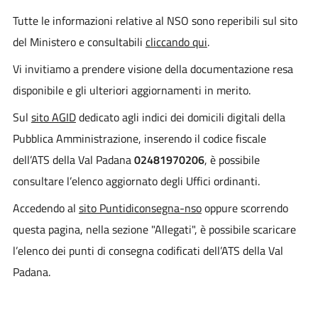
Tutte le informazioni relative al NSO sono reperibili sul sito
del Ministero e consultabili
cliccando qui
.
Vi invitiamo a prendere visione della documentazione resa
disponibile e gli ulteriori aggiornamenti in merito.
Sul
sito AGID
dedicato agli indici dei domicili digitali della
Pubblica Amministrazione, inserendo il codice fiscale
dell’ATS della Val Padana
02481970206
, è possibile
consultare l’elenco aggiornato degli Uffici ordinanti.
Accedendo al
sito Puntidiconsegna-nso
oppure scorrendo
questa pagina, nella sezione "Allegati", è possibile scaricare
l’elenco dei punti di consegna codificati dell’ATS della Val
Padana.