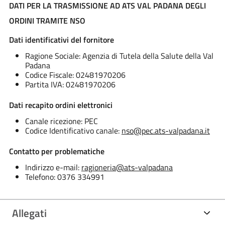
DATI PER LA TRASMISSIONE AD ATS VAL PADANA DEGLI
ORDINI TRAMITE NSO
Dati identificativi del fornitore
Ragione Sociale: Agenzia di Tutela della Salute della Val
Padana
Codice Fiscale: 02481970206
Partita IVA: 02481970206
Dati recapito ordini elettronici
Canale ricezione: PEC
Codice Identificativo canale:
nso@pec.ats-valpadana.it
Contatto per problematiche
Indirizzo e-mail:
ragioneria@ats-valpadana
Telefono: 0376 334991
Allegati