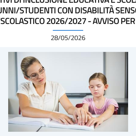
NNI/STUDENTI CON DISABILITÀ SEN
SCOLASTICO 2026/2027 - AVVISO PER 
28/05/2026