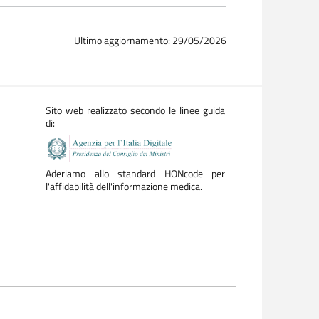
Ultimo aggiornamento: 29/05/2026
Sito web realizzato secondo le linee guida
di:
Aderiamo allo standard HONcode per
l'affidabilità dell'informazione medica.