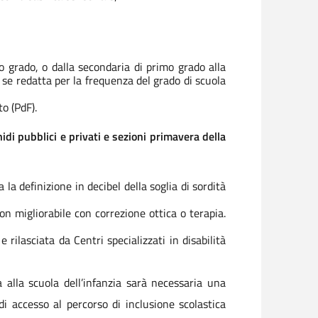
mo grado, o dalla secondaria di primo grado alla
 se redatta per la frequenza del grado di scuola
o (PdF).
idi pubblici e privati e sezioni primavera della
a la definizione in decibel della soglia di sordità
on migliorabile con correzione ottica o terapia.
rilasciata da Centri specializzati in disabilità
 alla scuola dell’infanzia sarà necessaria una
 di accesso al percorso di inclusione scolastica