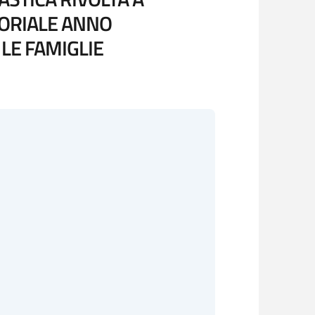
SORIALE ANNO
LE FAMIGLIE