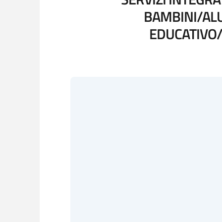
BAMBINI/ALU
EDUCATIVO/