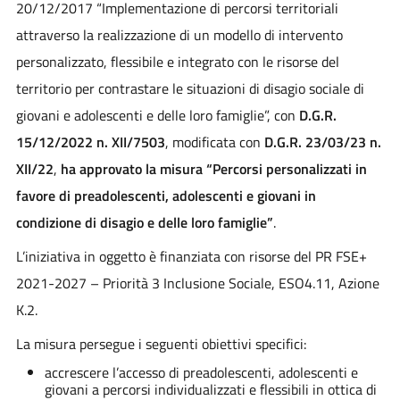
20/12/2017 “Implementazione di percorsi territoriali
attraverso la realizzazione di un modello di intervento
personalizzato, flessibile e integrato con le risorse del
territorio per contrastare le situazioni di disagio sociale di
giovani e adolescenti e delle loro famiglie”, con
D.G.R.
15/12/2022 n. XII/7503
, modificata con
D.G.R. 23/03/23 n.
XII/22
,
ha approvato la misura “Percorsi personalizzati in
favore di preadolescenti, adolescenti e giovani in
condizione di disagio e delle loro famiglie”
.
L’iniziativa in oggetto è finanziata con risorse del PR FSE+
2021-2027 – Priorità 3 Inclusione Sociale, ESO4.11, Azione
K.2.
La misura persegue i seguenti obiettivi specifici:
accrescere l’accesso di preadolescenti, adolescenti e
giovani a percorsi individualizzati e flessibili in ottica di