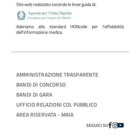
Sito web realizzato secondo le linee guida di:
Aderiamo allo standard HONcode per l'affidabilità
dell'informazione medica.
AMMINISTRAZIONE TRASPARENTE
BANDI DI CONCORSO
BANDI DI GARA
UFFICIO RELAZIONI COL PUBBLICO
AREA RISERVATA - MAIA
FACEBOOK
INSTAGRAM
YOUTUBE
SEGUICI SU