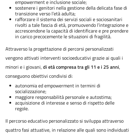
empowerment e inclusione sociale;
sostenere i genitori nella gestione della delicata fase di
transizione verso l’età adulta;
rafforzare il sistema dei servizi sociali e sociosanitari
rivolti a tale fascia di età, promuovendo l’integrazione e
accrescendone la capacità di identificare e pre prendere
in carico precocemente le situazioni di fragilità.
Attraverso la progettazione di percorsi personalizzati
vengono attivati interventi socioeducativi grazie ai quali i
minori e i giovani,
di età compresa tra gli 11 e i 25 anni
,
conseguono obiettivi condivisi di:
autonomia ed empowerment in termini di
socializzazione;
maggiore responsabilità personale e autostima;
acquisizione di interesse e senso di rispetto delle
regole.
Il percorso educativo personalizzato si sviluppa attraverso
quattro fasi attuative, in relazione alle quali sono individuati