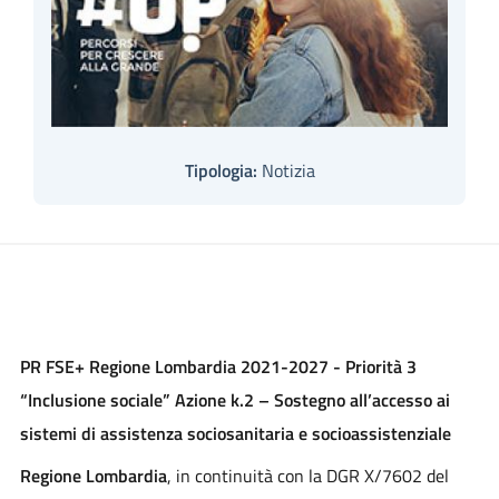
Tipologia:
Notizia
PR FSE+ Regione Lombardia 2021-2027 - Priorità 3
“Inclusione sociale” Azione k.2 – Sostegno all’accesso ai
sistemi di assistenza sociosanitaria e socioassistenziale
Regione Lombardia
, in continuità con la DGR X/7602 del