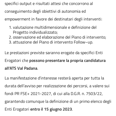
specifici output e risultati attesi che concorrono al
conseguimento degli obiettivi di autonomia ed
empowerment in favore dei destinatari degli interventi:
valutazione multidimensionale e definizione del
Progetto individualizzato;
osservazione ed elaborazione del Piano di intervento;
attuazione del Piano di intervento Follow–up.
Le prestazioni previste saranno erogate da specifici Enti
Erogatori che
possono presentare la propria candidatura
all’ATS Val Padana
.
La manifestazione d’interesse resterà aperta per tutta la
durata dell’avviso per realizzazione dei percorsi, a valere sui
fondi PR FSE+ 2021-2027, di cui alla D.G.R. n. 7503/22,
garantendo comunque la definizione di un primo elenco degli
Enti Erogatori
entro il 15 giugno 2023
.