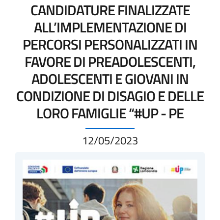
CANDIDATURE FINALIZZATE
ALL’IMPLEMENTAZIONE DI
PERCORSI PERSONALIZZATI IN
FAVORE DI PREADOLESCENTI,
ADOLESCENTI E GIOVANI IN
CONDIZIONE DI DISAGIO E DELLE
LORO FAMIGLIE “#UP - PE
12/05/2023