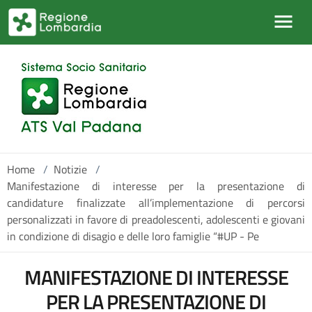
Salta al contenuto principale
Home
/
Notizie
/
Manifestazione di interesse per la presentazione di
candidature finalizzate all’implementazione di percorsi
personalizzati in favore di preadolescenti, adolescenti e giovani
in condizione di disagio e delle loro famiglie “#UP - Pe
MANIFESTAZIONE DI INTERESSE
PER LA PRESENTAZIONE DI