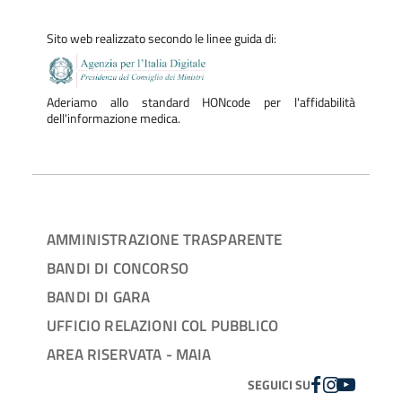
Sito web realizzato secondo le linee guida di:
Aderiamo allo standard HONcode per l'affidabilità
dell'informazione medica.
AMMINISTRAZIONE TRASPARENTE
BANDI DI CONCORSO
BANDI DI GARA
UFFICIO RELAZIONI COL PUBBLICO
AREA RISERVATA - MAIA
FACEBOOK
INSTAGRAM
YOUTUBE
SEGUICI SU