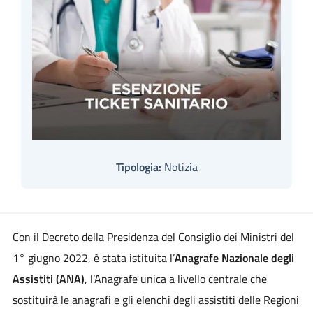
Tipologia:
Notizia
Con il Decreto della Presidenza del Consiglio dei Ministri del
1° giugno 2022, è stata istituita l’
Anagrafe Nazionale degli
Assistiti (ANA)
, l’Anagrafe unica a livello centrale che
sostituirà le anagrafi e gli elenchi degli assistiti delle Regioni