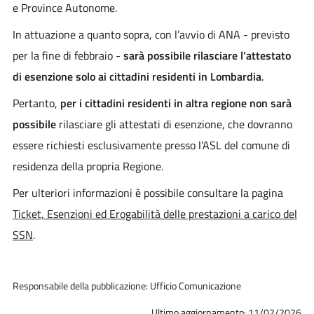
e Province Autonome.
In attuazione a quanto sopra, con l’avvio di ANA - previsto
per la fine di febbraio -
sarà possibile rilasciare l’attestato
di esenzione solo ai cittadini residenti in Lombardia
.
Pertanto,
per i cittadini residenti in altra regione non sarà
possibile
rilasciare gli attestati di esenzione, che dovranno
essere richiesti esclusivamente presso l’ASL del comune di
residenza della propria Regione.
Per ulteriori informazioni è possibile consultare la pagina
Ticket, Esenzioni ed Erogabilità delle prestazioni a carico del
SSN
.
Responsabile della pubblicazione: Ufficio Comunicazione
Ultimo aggiornamento: 11/02/2026