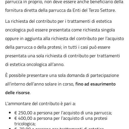
parrucca in proprio, non deve essere anche beneficiario della
fornitura diretta della parrucca da Enti del Terzo Settore.
La richiesta del contributo per i trattamenti di estetica
oncologica può essere presentata come richiesta singola
oppure in aggiunta alla richiesta del contributo per l’acquisto
della parrucca o della protesi; in tutti i casi può essere
presentata una sola richiesta di contributo per trattamenti
di estetica oncologica all’anno.
È possibile presentare una sola domanda di partecipazione
all’interno dell’anno solare in corso,
fino ad esaurimento
delle risorse
.
L’ammontare del contributo è pari a:
€ 250,00 a persona per l’acquisto di una parrucca;
€ 400,00 a persona per l’acquisto di una protesi
tricologica;
€ 70,00 a persona per trattamenti di estetica