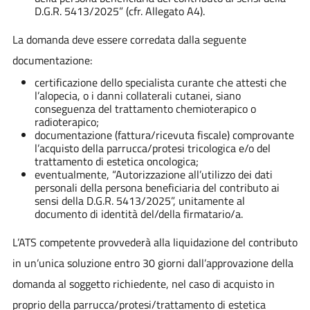
D.G.R. 5413/2025” (cfr. Allegato A4).
La domanda deve essere corredata dalla seguente
documentazione:
certificazione dello specialista curante che attesti che
l’alopecia, o i danni collaterali cutanei, siano
conseguenza del trattamento chemioterapico o
radioterapico;
documentazione (fattura/ricevuta fiscale) comprovante
l’acquisto della parrucca/protesi tricologica e/o del
trattamento di estetica oncologica;
eventualmente, “Autorizzazione all’utilizzo dei dati
personali della persona beneficiaria del contributo ai
sensi della D.G.R. 5413/2025”, unitamente al
documento di identità del/della firmatario/a.
L’ATS competente provvederà alla liquidazione del contributo
in un’unica soluzione entro 30 giorni dall’approvazione della
domanda al soggetto richiedente, nel caso di acquisto in
proprio della parrucca/protesi/trattamento di estetica