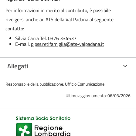
Per informazioni in merito al contributo, è possibile
rivolgersi anche ad ATS della Val Padana al seguente
contatto:
Silvia Carra Tel. 0376 334537
E-mail:
pipss.retifamiglia@ats-valpadana.it
Allegati
Responsabile della pubblicazione: Ufficio Comunicazione
Ultimo aggiornamento: 06/03/2026