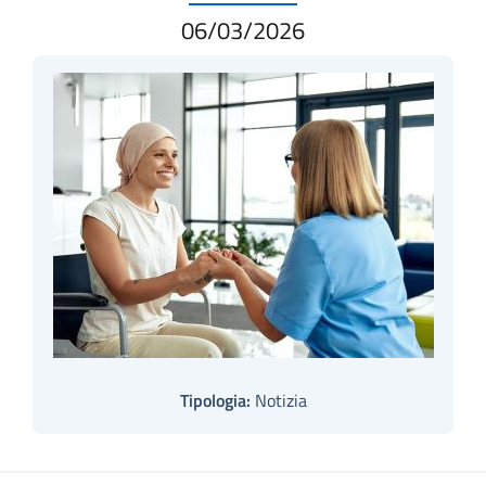
06/03/2026
Tipologia:
Notizia