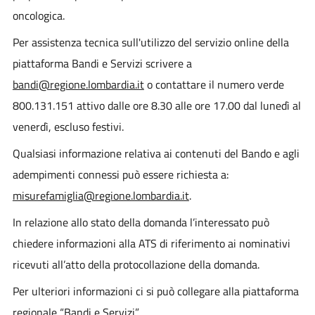
oncologica.
Per assistenza tecnica sull'utilizzo del servizio online della
piattaforma Bandi e Servizi scrivere a
bandi@regione.lombardia.it
o contattare il numero verde
800.131.151 attivo dalle ore 8.30 alle ore 17.00 dal lunedì al
venerdì, escluso festivi.
Qualsiasi informazione relativa ai contenuti del Bando e agli
adempimenti connessi può essere richiesta a:
misurefamiglia@regione.lombardia.it
.
In relazione allo stato della domanda l’interessato può
chiedere informazioni alla ATS di riferimento ai nominativi
ricevuti all’atto della protocollazione della domanda.
Per ulteriori informazioni ci si può collegare alla piattaforma
regionale “
Bandi e Servizi
”.