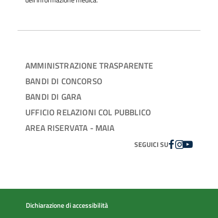
AMMINISTRAZIONE TRASPARENTE
BANDI DI CONCORSO
BANDI DI GARA
UFFICIO RELAZIONI COL PUBBLICO
AREA RISERVATA - MAIA
FACEBOOK
INSTAGRAM
YOUTUBE
SEGUICI SU
Dichiarazione di accessibilità