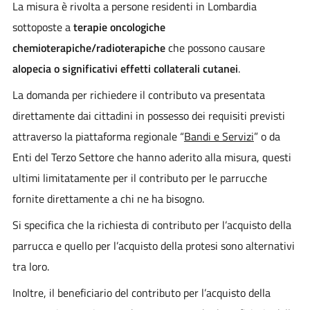
La misura è rivolta a persone residenti in Lombardia
sottoposte a
terapie oncologiche
chemioterapiche/radioterapiche
che possono causare
alopecia o significativi effetti collaterali cutanei
.
La domanda per richiedere il contributo va presentata
direttamente dai cittadini in possesso dei requisiti previsti
attraverso la piattaforma regionale “
Bandi e Servizi
” o da
Enti del Terzo Settore che hanno aderito alla misura, questi
ultimi limitatamente per il contributo per le parrucche
fornite direttamente a chi ne ha bisogno.
Si specifica che la richiesta di contributo per l’acquisto della
parrucca e quello per l’acquisto della protesi sono alternativi
tra loro.
Inoltre, il beneficiario del contributo per l’acquisto della