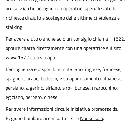
ore su 24, che accoglie con operatrici specializzate le
richieste di aiuto e sostegno delle vittime di violenza e
stalking.
Per avere aiuto o anche solo un consiglio chiama il 1522,
oppure chatta direttamente con una operatrice sul sito
www.1522.eu
o via app.
L’accoglienza è disponibile in italiano, inglese, francese,
spagnolo, arabo, tedesco, e su appuntamento: albanese,
persiano, algerino, siriano, siro-libanese, marocchino,
egiziano, berbero, cinese.
Per avere informazioni circa le iniziative promosse da
Regione Lombardia: consulta il sito
Nonseisola
.