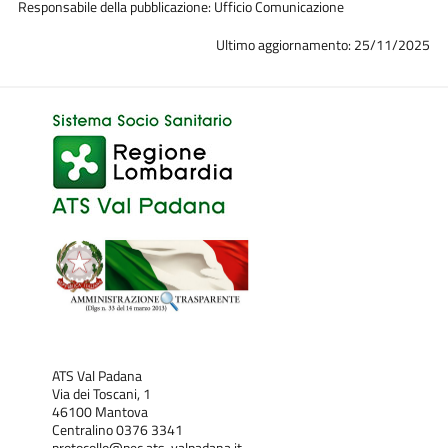
Responsabile della pubblicazione: Ufficio Comunicazione
Ultimo aggiornamento: 25/11/2025
ATS Val Padana
Via dei Toscani, 1
46100 Mantova
Centralino 0376 3341