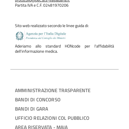
protocollo@pec.ats-valpadana.it
Partita IVA e C.F. 02481970206
Sito web realizzato secondo le linee guida di:
Aderiamo allo standard HONcode per l'affidabilità
dell'informazione medica.
AMMINISTRAZIONE TRASPARENTE
BANDI DI CONCORSO
BANDI DI GARA
UFFICIO RELAZIONI COL PUBBLICO
AREA RISERVATA - MAIA