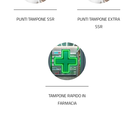
PUNTI TAMPONE SSR
PUNTI TAMPONE EXTRA
SSR
TAMPONE RAPIDO IN
FARMACIA