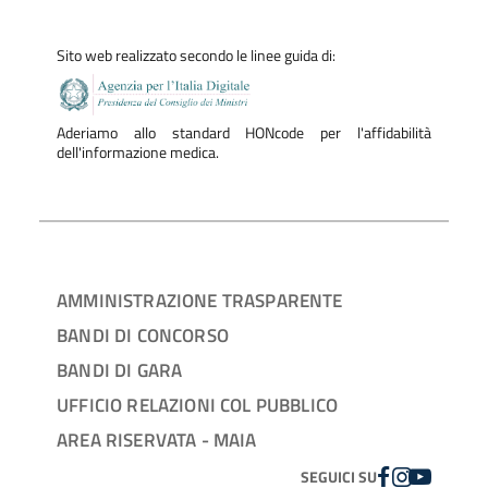
Sito web realizzato secondo le linee guida di:
Aderiamo allo standard HONcode per l'affidabilità
dell'informazione medica.
AMMINISTRAZIONE TRASPARENTE
BANDI DI CONCORSO
BANDI DI GARA
UFFICIO RELAZIONI COL PUBBLICO
AREA RISERVATA - MAIA
FACEBOOK
INSTAGRAM
YOUTUBE
SEGUICI SU