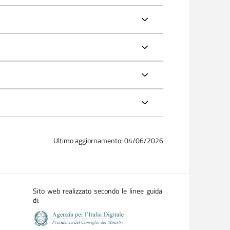
Ultimo aggiornamento: 04/06/2026
Sito web realizzato secondo le linee guida
di: