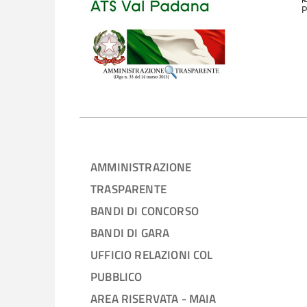
P
AMMINISTRAZIONE
TRASPARENTE
BANDI DI CONCORSO
BANDI DI GARA
UFFICIO RELAZIONI COL
PUBBLICO
AREA RISERVATA - MAIA