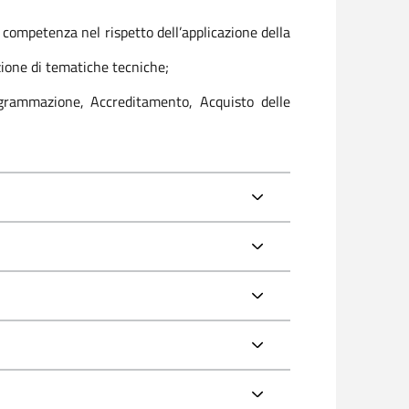
i competenza nel rispetto dell’applicazione della
azione di tematiche tecniche;
rogrammazione, Accreditamento, Acquisto delle