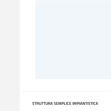
STRUTTURA SEMPLICE IMPIANTISTICA