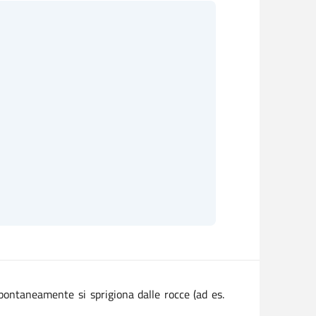
 spontaneamente si sprigiona dalle rocce (ad es.