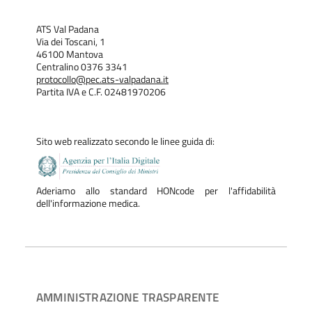
ATS Val Padana
Via dei Toscani, 1
46100 Mantova
Centralino 0376 3341
protocollo@pec.ats-valpadana.it
Partita IVA e C.F. 02481970206
Sito web realizzato secondo le linee guida di:
Aderiamo allo standard HONcode per l'affidabilità
dell'informazione medica.
AMMINISTRAZIONE TRASPARENTE