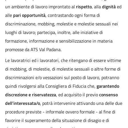
un ambiente di lavoro improntato al
rispetto
, alla
dignità
ed
alle
pari opportunità
, contrastando ogni forma di
discriminazione, mobbing, molestie e molestie sessuali nei
luoghi di lavoro; partecipa, inoltre, alle iniziative di
formazione, informazione e sensibilizzazione in materia
promosse da ATS Val Padana.
Le lavoratrici ed i lavoratori, che ritengano di essere vittime
di mobbing, di molestie, di molestie sessuali o altre forme di
discriminazioni e/o vessazioni sul posto di lavoro, potranno
quindi rivolgersi alla Consigliera di Fiducia che,
garantendo
discrezione e riservatezza
, ed acquisito il previo
consenso
dell’interessata/o
, potrà intervenire attivando una delle due
procedure previste - informale ovvero formale - al fine di
favorire il superamento della situazione di disagio e di