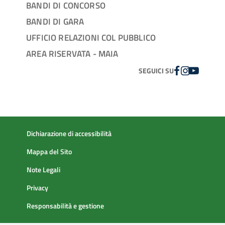
BANDI DI CONCORSO
BANDI DI GARA
UFFICIO RELAZIONI COL PUBBLICO
AREA RISERVATA - MAIA
FACEBOOK
INSTAGRAM
YOUTUBE
SEGUICI SU
Dichiarazione di accessibilità
Mappa del Sito
Note Legali
Privacy
Responsabilità e gestione