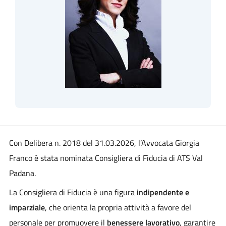
Con Delibera n. 2018 del 31.03.2026, l’Avvocata Giorgia
Franco è stata nominata Consigliera di Fiducia di ATS Val
Padana.
La Consigliera di Fiducia è una figura
indipendente e
imparziale
, che orienta la propria attività a favore del
personale per promuovere il
benessere lavorativo
, garantire