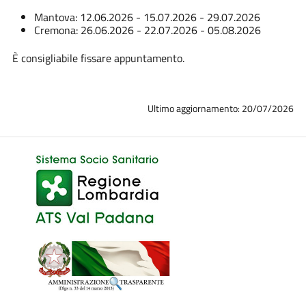
Mantova: 12.06.2026 - 15.07.2026 - 29.07.2026
Cremona: 26.06.2026 - 22.07.2026 - 05.08.2026
È consigliabile fissare appuntamento.
Ultimo aggiornamento: 20/07/2026