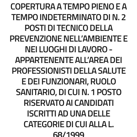
COPERTURA A TEMPO PIENO E A
TEMPO INDETERMINATO DI N. 2
POSTI DI TECNICO DELLA
PREVENZIONE NELL’AMBIENTE E
NEI LUOGHI DI LAVORO -
APPARTENENTE ALL’AREA DEI
PROFESSIONISTI DELLA SALUTE
E DEI FUNZIONARI, RUOLO
SANITARIO, DI CUI N. 1 POSTO
RISERVATO AI CANDIDATI
ISCRITTI AD UNA DELLE
CATEGORIE DI CUI ALLA L.
68/1999