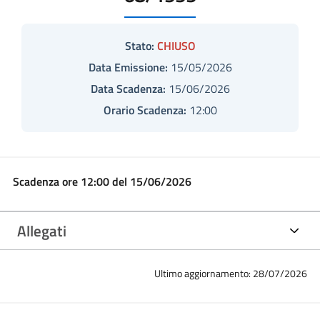
Stato:
CHIUSO
Data Emissione:
15/05/2026
Data Scadenza:
15/06/2026
Orario Scadenza:
12:00
Scadenza ore 12:00 del 15/06/2026
Allegati
Ultimo aggiornamento: 28/07/2026