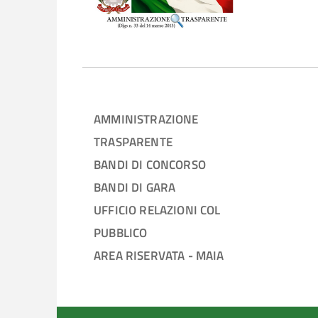
AMMINISTRAZIONE
TRASPARENTE
BANDI DI CONCORSO
BANDI DI GARA
UFFICIO RELAZIONI COL
PUBBLICO
AREA RISERVATA - MAIA