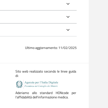
Ultimo aggiornamento: 11/02/2025
Sito web realizzato secondo le linee guida
di:
Aderiamo allo standard HONcode per
l'affidabilità dell'informazione medica.