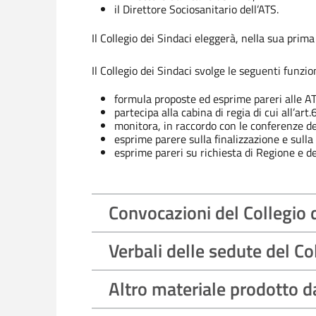
il Direttore Sociosanitario dell’ATS.
Il Collegio dei Sindaci eleggerà, nella sua prima
Il Collegio dei Sindaci svolge le seguenti funzion
formula proposte ed esprime pareri alle ATS
partecipa alla cabina di regia di cui all’art
monitora, in raccordo con le conferenze dei
esprime parere sulla finalizzazione e sulla 
esprime pareri su richiesta di Regione e de
Convocazioni del Collegio 
Verbali delle sedute del Co
Altro materiale prodotto da