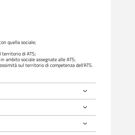
con quella sociale;
 territorio di ATS;
i in ambito sociale assegnate alle ATS;
ossimità sul territorio di competenza dell’ATS.