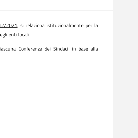
/12/2021
, si relaziona istituzionalmente per la
gli enti locali.
iascuna Conferenza dei Sindaci; in base alla