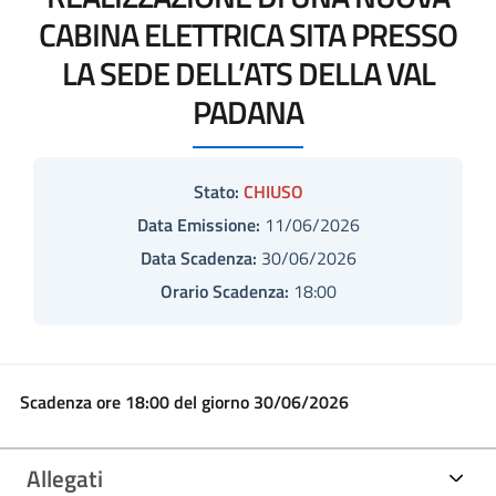
CABINA ELETTRICA SITA PRESSO
LA SEDE DELL’ATS DELLA VAL
PADANA
Stato:
CHIUSO
Data Emissione:
11/06/2026
Data Scadenza:
30/06/2026
Orario Scadenza:
18:00
Scadenza ore 18:00 del giorno 30/06/2026
Allegati