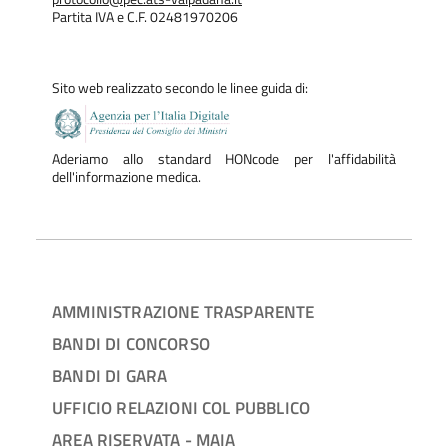
Partita IVA e C.F. 02481970206
Sito web realizzato secondo le linee guida di:
Aderiamo allo standard HONcode per l'affidabilità
dell'informazione medica.
AMMINISTRAZIONE TRASPARENTE
BANDI DI CONCORSO
BANDI DI GARA
UFFICIO RELAZIONI COL PUBBLICO
AREA RISERVATA - MAIA