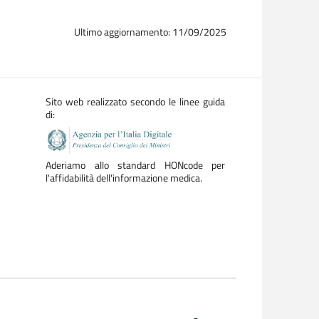
Ultimo aggiornamento: 11/09/2025
Sito web realizzato secondo le linee guida
di:
Aderiamo allo standard HONcode per
l'affidabilità dell'informazione medica.