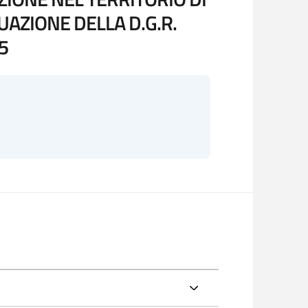
UAZIONE DELLA D.G.R.
5