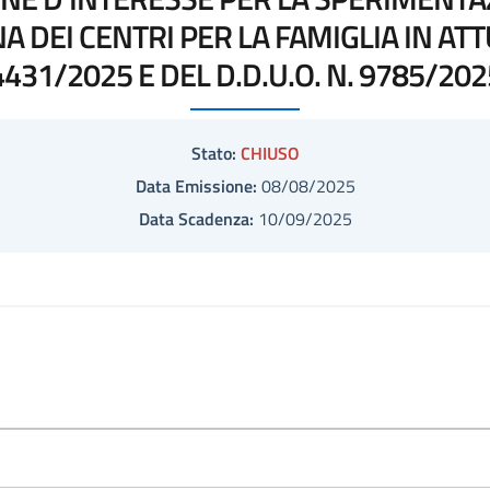
A DEI CENTRI PER LA FAMIGLIA IN ATT
4431/2025 E DEL D.D.U.O. N. 9785/202
Stato:
CHIUSO
Data Emissione:
08/08/2025
Data Scadenza:
10/09/2025