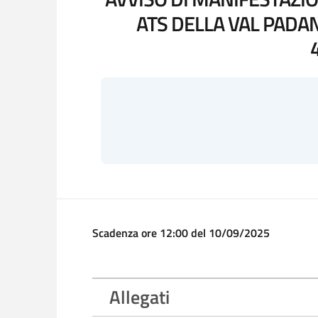
ATS DELLA VAL PADAN
Scadenza ore 12:00 del 10/09/2025
Allegati