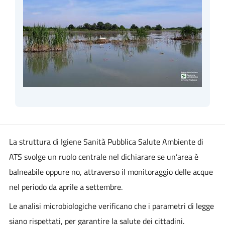
La struttura di Igiene Sanità Pubblica Salute Ambiente di
ATS svolge un ruolo centrale nel dichiarare se un’area è
balneabile oppure no, attraverso il monitoraggio delle acque
nel periodo da aprile a settembre.
Le analisi microbiologiche verificano che i parametri di legge
siano rispettati, per garantire la salute dei cittadini.