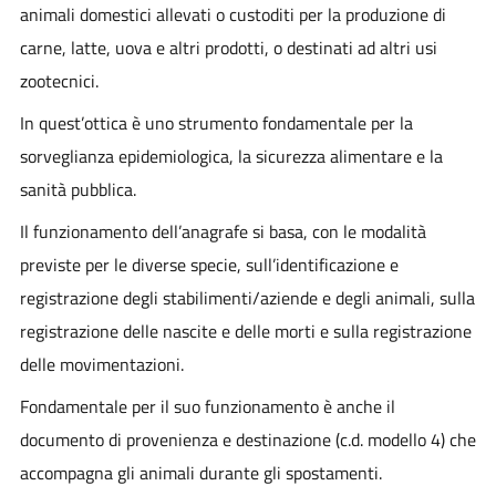
animali domestici allevati o custoditi per la produzione di
carne, latte, uova e altri prodotti, o destinati ad altri usi
zootecnici.
In quest’ottica è uno strumento fondamentale per la
sorveglianza epidemiologica, la sicurezza alimentare e la
sanità pubblica.
Il funzionamento dell’anagrafe si basa, con le modalità
previste per le diverse specie, sull’identificazione e
registrazione degli stabilimenti/aziende e degli animali, sulla
registrazione delle nascite e delle morti e sulla registrazione
delle movimentazioni.
Fondamentale per il suo funzionamento è anche il
documento di provenienza e destinazione (c.d. modello 4) che
accompagna gli animali durante gli spostamenti.