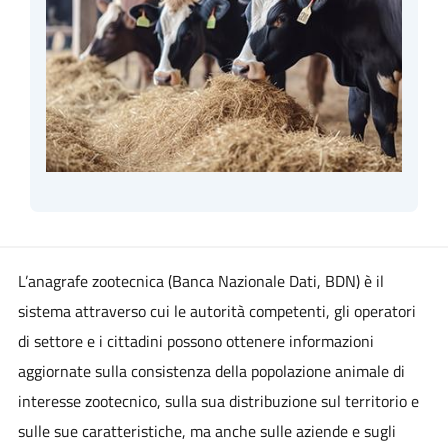
L’anagrafe zootecnica (Banca Nazionale Dati, BDN) è il
sistema attraverso cui le autorità competenti, gli operatori
di settore e i cittadini possono ottenere informazioni
aggiornate sulla consistenza della popolazione animale di
interesse zootecnico, sulla sua distribuzione sul territorio e
sulle sue caratteristiche, ma anche sulle aziende e sugli