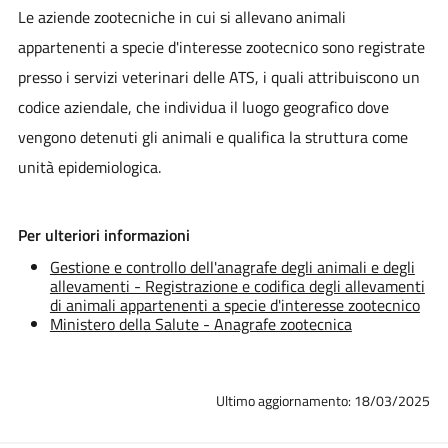
Le aziende zootecniche in cui si allevano animali
appartenenti a specie d'interesse zootecnico sono registrate
presso i servizi veterinari delle ATS, i quali attribuiscono un
codice aziendale, che individua il luogo geografico dove
vengono detenuti gli animali e qualifica la struttura come
unità epidemiologica.
Per ulteriori informazioni
Gestione e controllo dell'anagrafe degli animali e degli
allevamenti - Registrazione e codifica degli allevamenti
di animali appartenenti a specie d'interesse zootecnico
Ministero della Salute - Anagrafe zootecnica
Ultimo aggiornamento: 18/03/2025