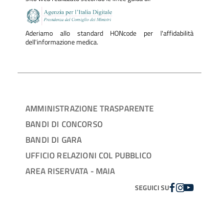
Aderiamo allo standard HONcode per l'affidabilità
dell'informazione medica.
AMMINISTRAZIONE TRASPARENTE
BANDI DI CONCORSO
BANDI DI GARA
UFFICIO RELAZIONI COL PUBBLICO
AREA RISERVATA - MAIA
FACEBOOK
INSTAGRAM
YOUTUBE
SEGUICI SU